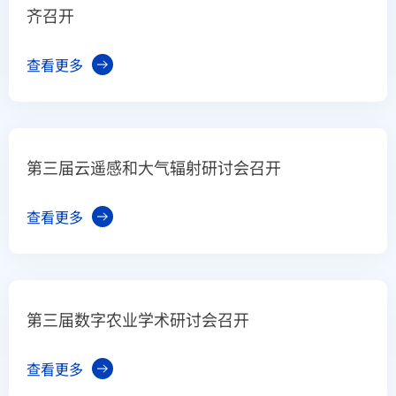
齐召开
查看更多
第三届云遥感和大气辐射研讨会召开
查看更多
第三届数字农业学术研讨会召开
查看更多