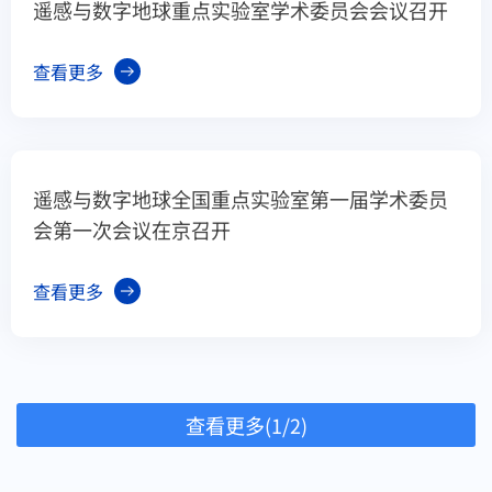
遥感与数字地球重点实验室学术委员会会议召开
查看更多
遥感与数字地球全国重点实验室第一届学术委员
会第一次会议在京召开
查看更多
查看更多(1/2)