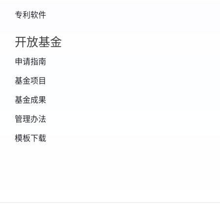
专利软件
开放基金
申请指南
基金项目
基金成果
管理办法
模板下载