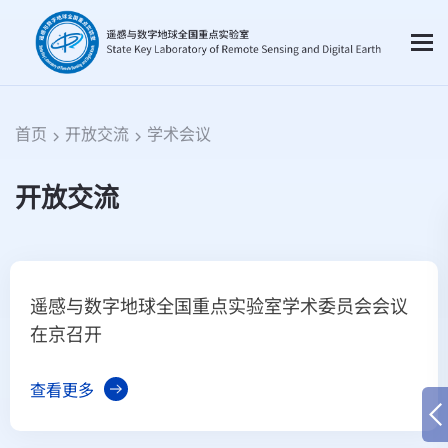
首页
开放交流
学术会议
开放交流
遥感与数字地球全国重点实验室学术委员会会议
在京召开
查看更多