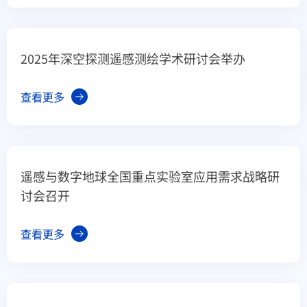
2025年深空探测遥感测绘学术研讨会举办
查看更多
遥感与数字地球全国重点实验室应用需求战略研
讨会召开
查看更多