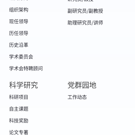
组织架构
副研究员/副教授
现任领导
助理研究员/讲师
历任领导
历史沿革
学术委员会
学术会特聘顾问
科学研究
党群园地
科研项目
工作动态
自主课题
科技奖励
论文专著