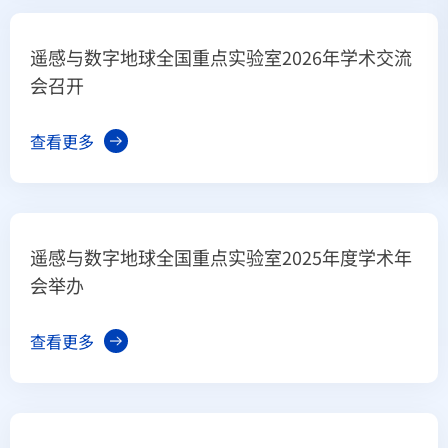
遥感与数字地球全国重点实验室2026年学术交流
会召开
查看更多
遥感与数字地球全国重点实验室2025年度学术年
会举办
查看更多