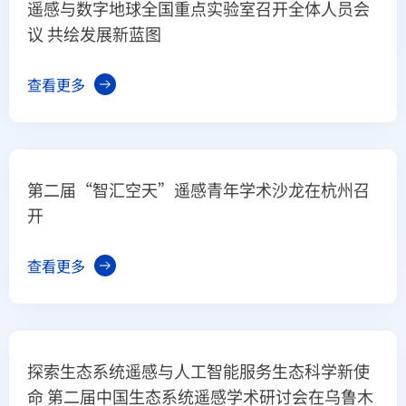
遥感与数字地球全国重点实验室召开全体人员会
议 共绘发展新蓝图
查看更多
第二届“智汇空天”遥感青年学术沙龙在杭州召
开
查看更多
探索生态系统遥感与人工智能服务生态科学新使
命 第二届中国生态系统遥感学术研讨会在乌鲁木