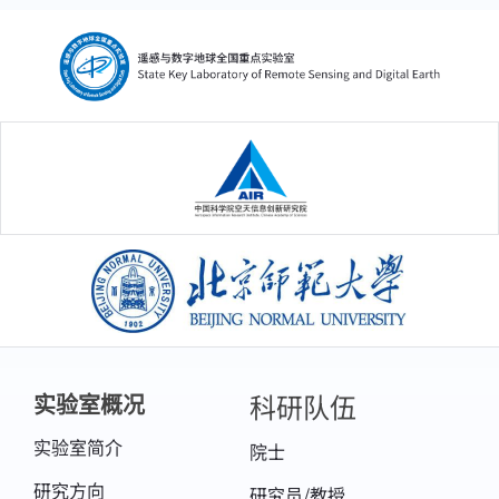
中国科学院空天信息创新研究院
北京师范大学
科研队伍
实验室概况
实验室简介
院士
研究方向
研究员/教授