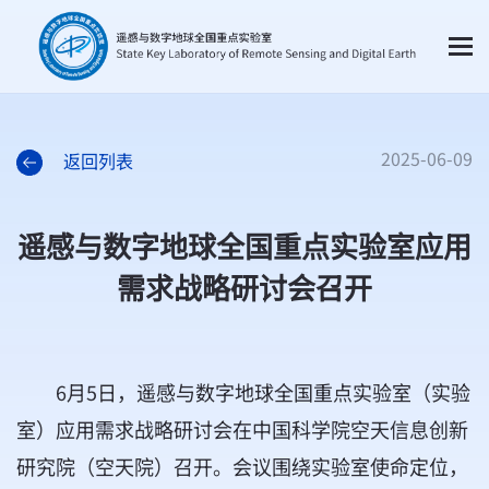
2025-06-09
返回列表
遥感与数字地球全国重点实验室应用
需求战略研讨会召开
6月5日，遥感与数字地球全国重点实验室（实验
室）应用需求战略研讨会在中国科学院空天信息创新
研究院（空天院）召开。会议围绕实验室使命定位，