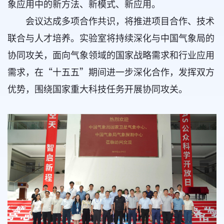
象应用中的新方法、新模式、新应用。
会议达成多项合作共识，将推进项目合作、技术
联合与人才培养。实验室将持续深化与中国气象局的
协同攻关，面向气象领域的国家战略需求和行业应用
需求，在“十五五”期间进一步深化合作，发挥双方
优势，围绕国家重大科技任务开展协同攻关。