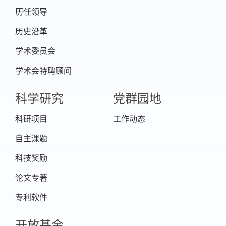
历任领导
历史沿革
学术委员会
学术会特聘顾问
科学研究
党群园地
科研项目
工作动态
自主课题
科技奖励
论文专著
专利软件
开放基金