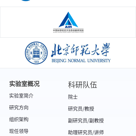
中国科学院空天信息创新研究院
北京师范大学
科研队伍
实验室概况
实验室简介
院士
研究方向
研究员/教授
组织架构
副研究员/副教授
现任领导
助理研究员/讲师