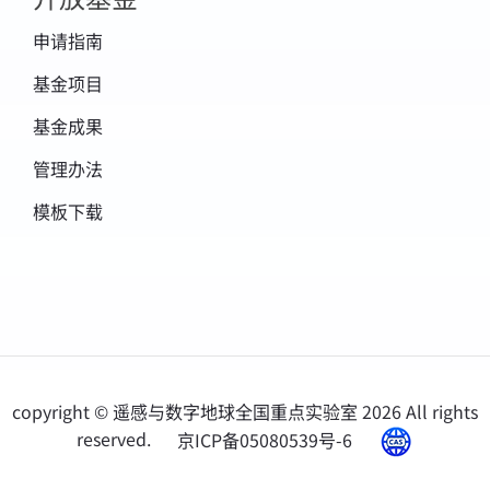
申请指南
基金项目
基金成果
管理办法
模板下载
copyright © 遥感与数字地球全国重点实验室
2026 All rights
reserved.
京ICP备05080539号-6