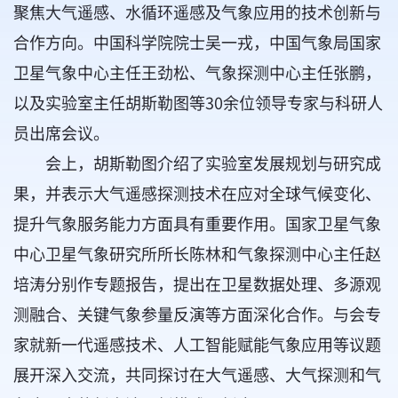
聚焦大气遥感、水循环遥感及气象应用的技术创新与
合作方向。中国科学院院士吴一戎，中国气象局国家
卫星气象中心主任王劲松、气象探测中心主任张鹏，
以及实验室主任胡斯勒图等30余位领导专家与科研人
员出席会议。
会上，胡斯勒图介绍了实验室发展规划与研究成
果，并表示大气遥感探测技术在应对全球气候变化、
提升气象服务能力方面具有重要作用。国家卫星气象
中心卫星气象研究所所长陈林和气象探测中心主任赵
培涛分别作专题报告，提出在卫星数据处理、多源观
测融合、关键气象参量反演等方面深化合作。与会专
家就新一代遥感技术、人工智能赋能气象应用等议题
展开深入交流，共同探讨在大气遥感、大气探测和气