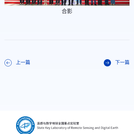
合影
上一篇
下一篇