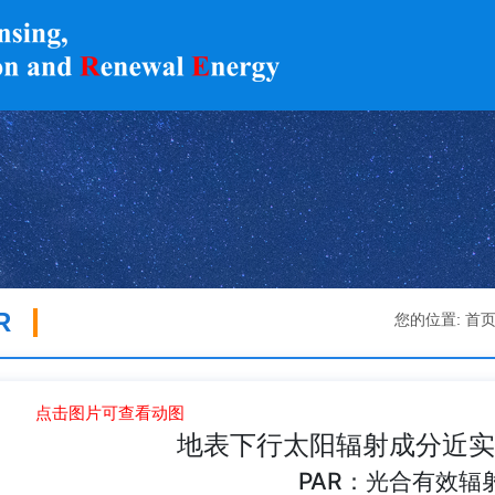
R
您的位置:
首