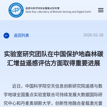
2026-02-28
返回列表
实验室研究团队在中国保护地森林碳
汇增益遥感评估方面取得重要进展
近日，中国科学院空天信息创新研究院遥感与数
字地球全国重点实验室联合可持续发展大数据国际研
究中心和丹麦奥胡斯大学，创新性地融合星载激光雷