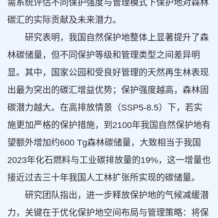
需系统评估不同保护强度与管理模式下保护地对森林
碳汇的实际贡献及未来潜力。
研究表明，我国自然保护地整体上显著提升了森
林碳储量，但不同保护等级和管理类型之间差异明
显。其中，国家公园和受良好管理的天然再生林表现
出最为突出的碳汇增益优势；保护强度越高，森林固
碳潜力越大。在高排放情景（SSP5-8.5）下，若实
施更加严格的保护措施，到2100年我国自然保护地有
望额外增加约600 Tg森林碳储量，大致相当于我国
2023年化石燃料与工业碳排放量的19%，这一增量也
接近过去三十年我国人工林扩张所实现的碳储量。
研究团队指出，进一步释放保护地的气候减缓潜
力，关键在于优化保护地空间布局与管理策略：将保