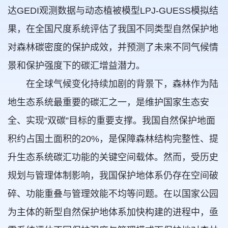
达GEDI观测数据与动态植被模型LPJ-GUESS模拟结
果，在全国尺度系统评估了我国不同类型自然保护地
对森林碳密度的保护成效，并预测了未来不同气候情
景和保护强度下的碳汇增益潜力。
在全球气候变化持续加剧的背景下，森林作为陆
地生态系统最重要的碳汇之一，是维护国家生态安
全、实现“双碳”目标的重要支撑。我国自然保护地面
积约占国土面积的20%，是保障森林结构完整性、提
升生态系统碳汇功能的关键空间载体。然而，受历史
规划与管理体制影响，我国保护地体系仍存在空间破
碎、功能重叠与管理效能不均等问题。在以国家公园
为主体的新型自然保护地体系加快构建的进程中，亟