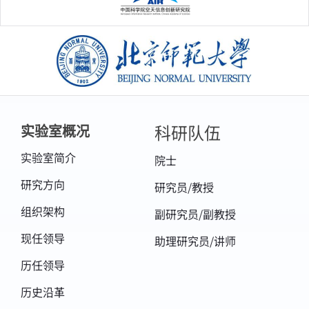
北京师范大学
科研队伍
实验室概况
实验室简介
院士
研究方向
研究员/教授
组织架构
副研究员/副教授
现任领导
助理研究员/讲师
历任领导
历史沿革