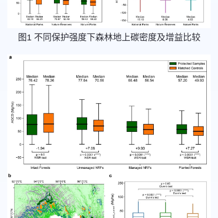
图1 不同保护强度下森林地上碳密度及增益比较