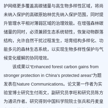
护网络更多覆盖高碳储量与高生物多样性区域，将尚
未纳入保护的高碳原始林优先纳入保护范围，同时提
升管理水平相对薄弱区域的治理效能。在增强森林碳
储量的同时，必须兼顾生态系统韧性，恢复动物群落
结构，允许自然干扰过程发生，培育结构多样化、功
能多元的森林生态系统，以实现生物多样性保护与气
候变化缓解的协同增效。
该成果以“Enhanced forest carbon gains from
stronger protection in China’s protected areas”为题
发表在Nature Communications。论文第一作者为实
验室博士研究生付雨文，副研究员李旺和研究员陈方
为通讯作者。研究得到中国科学院院士张兵和丹麦皇