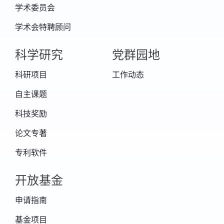
学术委员会
学术会特聘顾问
科学研究
党群园地
科研项目
工作动态
自主课题
科技奖励
论文专著
专利软件
开放基金
申请指南
基金项目