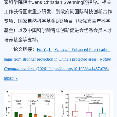
家科学院院士Jens-Christian Svenning的指导。相关
工作获得国家重点研发计划政府间国际科技创新合作
专项、国家自然科学基金B类项目（原优秀青年科学
基金）以及中国科学院青年创新促进会优秀会员人才
培养基金等支持。
论文链接：
Fu, Y., Li, W.
et al.
Enhanced forest carbon
gains from stronger protection in China’s protected areas.
Nature
Communincations
(2026). https://doi.org/10.1038/s41467-026-
69505-x