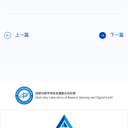
上一篇
下一篇
中国科学院空天信息创新研究院