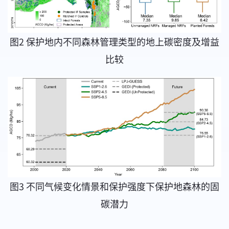
图2 保护地内不同森林管理类型的地上碳密度及增益
比较
图3 不同气候变化情景和保护强度下保护地森林的固
碳潜力