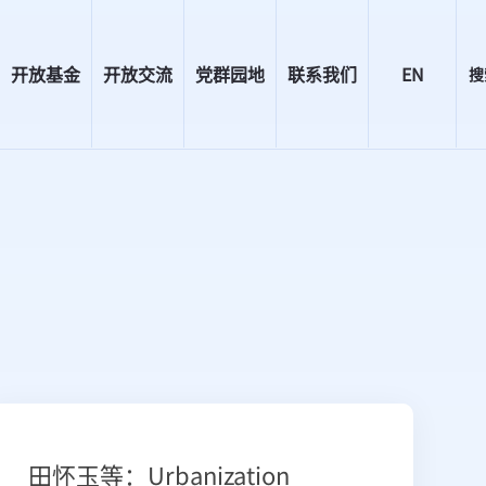
开放基金
开放交流
党群园地
联系我们
EN
搜
田怀玉等：Urbanization