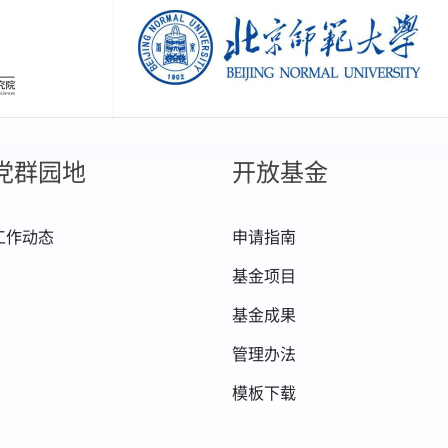
创新研究院
北京师范大学
党群园地
开放基金
工作动态
申请指南
基金项目
基金成果
管理办法
模板下载