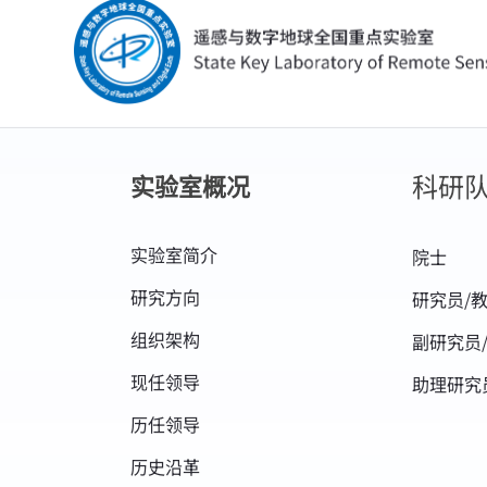
科研
实验室概况
实验室简介
院士
研究方向
研究员/
组织架构
副研究员
现任领导
助理研究
历任领导
历史沿革