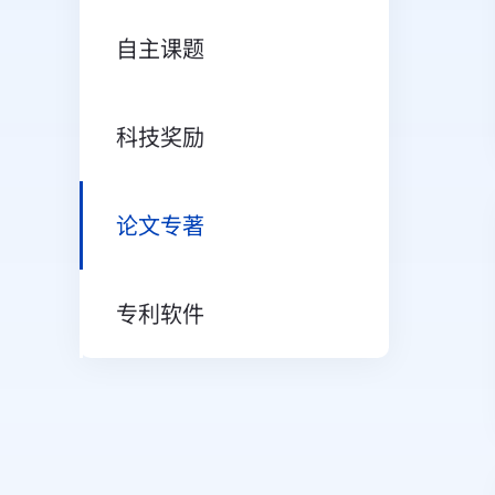
自主课题
科技奖励
论文专著
专利软件