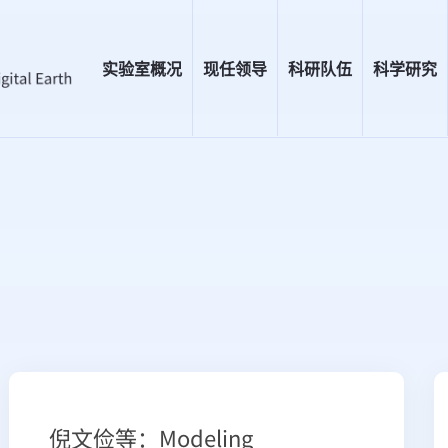
实验室概况
现任领导
科研队伍
科学研究
倪文俭等：Modeling