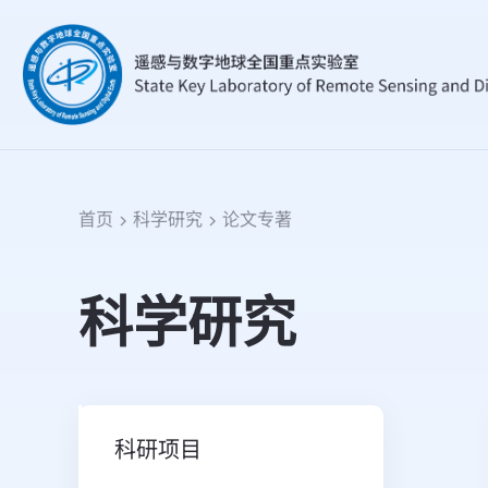
首页
科学研究
论文专著
科学研究
科研项目