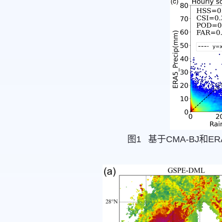
图1 基于CMA-BJ和