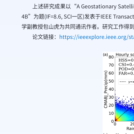
上述研究成果以“A Geostationary Satellite Pr
4B”为题(IF=8.6, SCI一区)发表于IEEE Tra
学副教授包山虎为共同通讯作者。研究工作得
论文链接：
https://ieeexplore.ieee.org