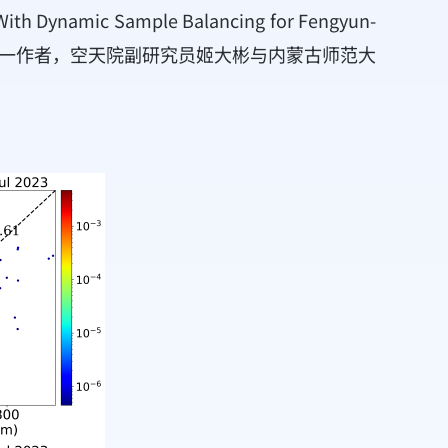
ith Dynamic Sample Balancing for Fengyun-
nsing。赛罕娜为第一作者，空天院副研究员姬大彬与内蒙古师范大