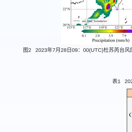
图2 2023年7月28日09：00(UTC)杜苏芮台风的
表1 2