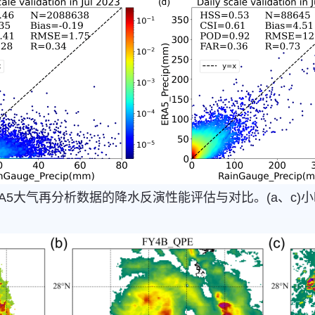
ERA5大气再分析数据的降水反演性能评估与对比。(a、c)小