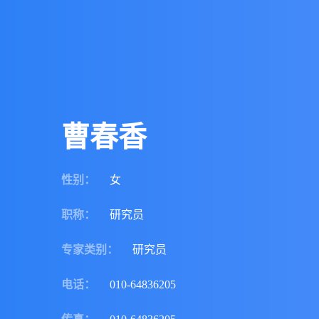
曹春香
性别
：
女
职称
：
研究员
专家类别
：
研究员
电话
：
010-64836205