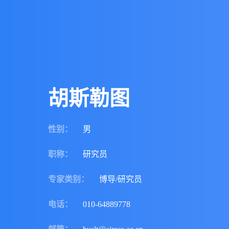
胡斯勒图
性别
：
男
职称
：
研究员
专家类别
：
博导/研究员
电话
：
010-64889778