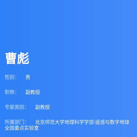
曹彪
性别
：
男
职称
：
副教授
专家类别
：
副教授
所属部门
：
北京师范大学地理科学学部/遥感与数字地球
全国重点实验室