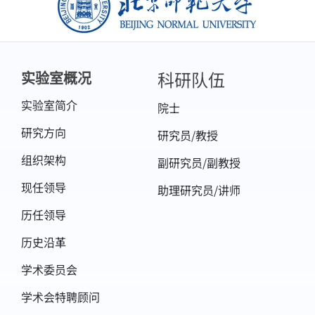
北京师范大学
科研队伍
实验室概况
实验室简介
院士
研究方向
研究员/教授
组织架构
副研究员/副教授
现任领导
助理研究员/讲师
历任领导
历史沿革
学术委员会
学术会特聘顾问