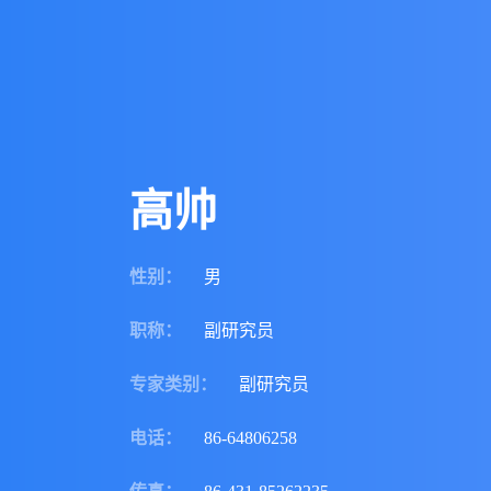
高帅
性别
：
男
职称
：
副研究员
专家类别
：
副研究员
电话
：
86-64806258