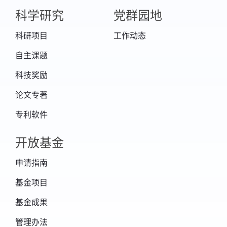
科学研究
党群园地
科研项目
工作动态
自主课题
科技奖励
论文专著
专利软件
开放基金
申请指南
基金项目
基金成果
管理办法