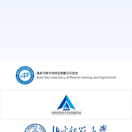
中国科学院空天信息创新研究院