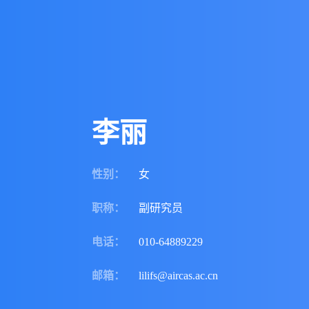
李丽
性别
：
女
职称
：
副研究员
电话
：
010-64889229
邮箱
：
lilifs@aircas.ac.cn