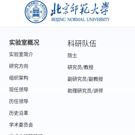
北京师范大学
科研队伍
实验室概况
实验室简介
院士
研究方向
研究员/教授
组织架构
副研究员/副教授
现任领导
助理研究员/讲师
历任领导
历史沿革
学术委员会