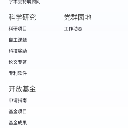
学术会特聘顾问
科学研究
党群园地
科研项目
工作动态
自主课题
科技奖励
论文专著
专利软件
开放基金
申请指南
基金项目
基金成果