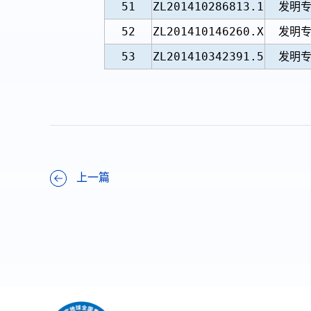
51
ZL201410286813.1
发明
52
ZL201410146260.X
发明
53
ZL201410342391.5
发明
上一篇