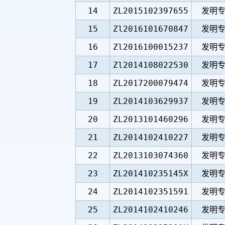
14
ZL2015102397655
发明
15
Zl2016101670847
发明
16
Zl2016100015237
发明
17
Zl2014108022530
发明
18
ZL2017200079474
发明
19
ZL2014103629937
发明
20
ZL2013101460296
发明
21
ZL2014102410227
发明
22
ZL2013103074360
发明
23
ZL201410235145X
发明
24
ZL2014102351591
发明
25
ZL2014102410246
发明