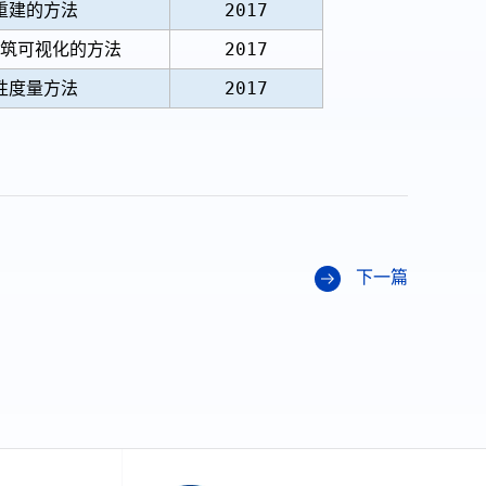
重建的方法
2017
筑可视化的方法
2017
性度量方法
2017
下一篇