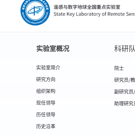
科研
实验室概况
实验室简介
院士
研究方向
研究员/
组织架构
副研究员
现任领导
助理研究
历任领导
历史沿革