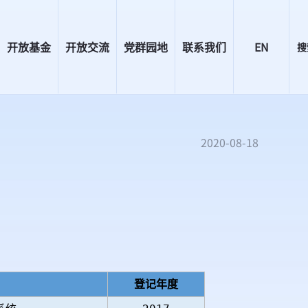
开放基金
开放交流
党群园地
联系我们
EN
搜
2020-08-18
登记年度