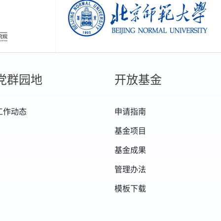
创新研究院
北京师范大学
党群园地
开放基金
工作动态
申请指南
基金项目
基金成果
管理办法
模板下载