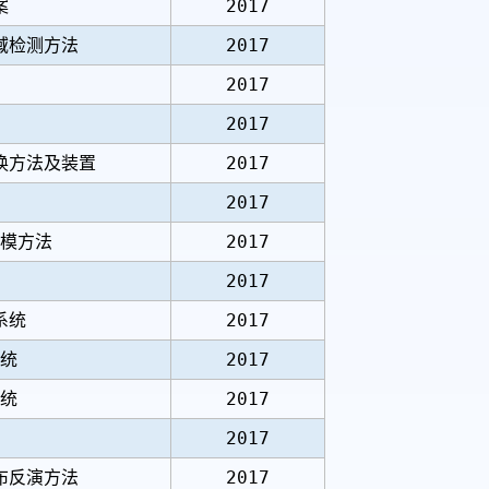
案
2017
域检测方法
2017
2017
2017
换方法及装置
2017
2017
模方法
2017
2017
系统
2017
统
2017
统
2017
2017
布反演方法
2017