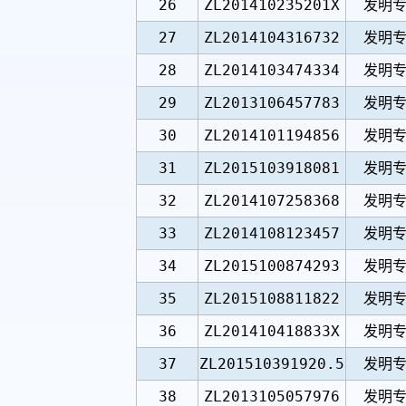
26
ZL201410235201X
发明
27
ZL2014104316732
发明
28
ZL2014103474334
发明
29
ZL2013106457783
发明
30
ZL2014101194856
发明
31
ZL2015103918081
发明
32
ZL2014107258368
发明
33
ZL2014108123457
发明
34
ZL2015100874293
发明
35
ZL2015108811822
发明
36
ZL201410418833X
发明
37
ZL201510391920.5
发明
38
ZL2013105057976
发明