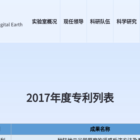
实验室概况
现任领导
科研队伍
科学研究
2017年度专利列表
别
成果名称