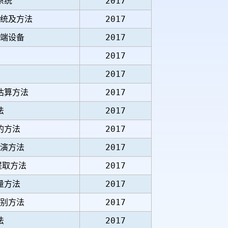
系统
2017
统及方法
2017
端设备
2017
2017
2017
估算方法
2017
法
2017
的方法
2017
演方法
2017
提取方法
2017
量方法
2017
别方法
2017
法
2017