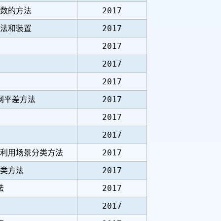
数的方法
2017
法和装置
2017
2017
2017
2017
网平差方法
2017
2017
2017
利用场景分类方法
2017
类方法
2017
法
2017
2017