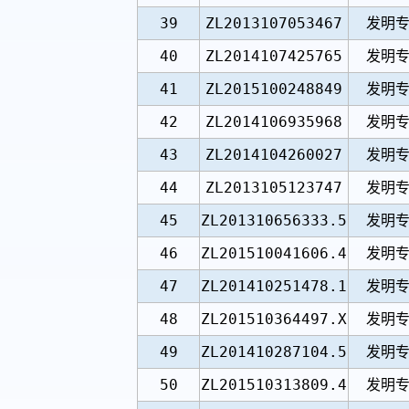
39
ZL2013107053467
发明
40
ZL2014107425765
发明
41
ZL2015100248849
发明
42
ZL2014106935968
发明
43
ZL2014104260027
发明
44
ZL2013105123747
发明
45
ZL201310656333.5
发明
46
ZL201510041606.4
发明
47
ZL201410251478.1
发明
48
ZL201510364497.X
发明
49
ZL201410287104.5
发明
50
ZL201510313809.4
发明