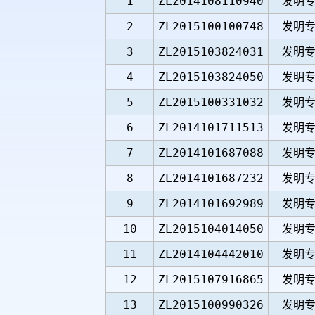
1
ZL2014108110940
发明
2
ZL2015100100748
发明
3
ZL2015103824031
发明
4
ZL2015103824050
发明
5
ZL2015100331032
发明
6
ZL2014101711513
发明
7
ZL2014101687088
发明
8
ZL2014101687232
发明
9
ZL2014101692989
发明
10
ZL2015104014050
发明
11
ZL2014104442010
发明
12
ZL2015107916865
发明
13
ZL2015100990326
发明