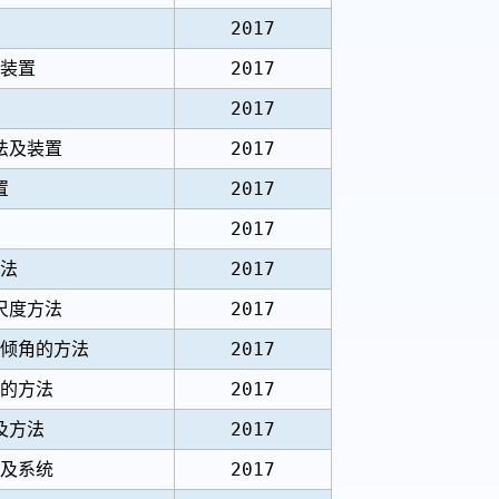
2017
装置
2017
2017
法及装置
2017
置
2017
2017
法
2017
尺度方法
2017
倾角的方法
2017
的方法
2017
及方法
2017
及系统
2017