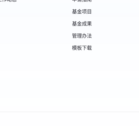
基金项目
基金成果
管理办法
模板下载