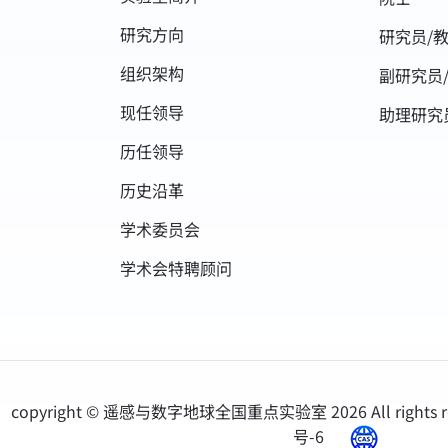
研究方向
研究员/
组织架构
副研究员
现任领导
助理研究
历任领导
历史沿革
学术委员会
学术会特聘顾问
copyright © 遥感与数字地球全国重点实验室
2026 All rights 
号-6