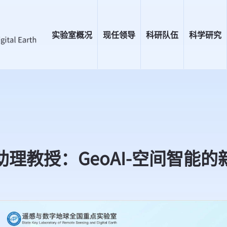
实验室概况
现任领导
科研队伍
科学研究
助理教授：GeoAI-空间智能的