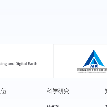
中国科学院空天信息
队伍
科学研究
科研项目