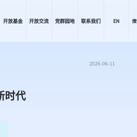
开放基金
开放交流
党群园地
联系我们
EN
搜
2026-06-11
新时代