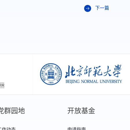
下一篇
创新研究院
北京师范大学
党群园地
开放基金
工作动态
申请指南