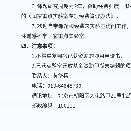
6. 课题研究周期为2年，资助经费强度一般
的《国家重点实验室专项经费管理办法》。
7. 欢迎自带课题和经费来实验室访问工作
注遥感科学国家重点实验室。
四、注意事项：
1.不得重复照搬已获资助的项目申请书，一
2.已获实验室开放基金资助但尚未结题的项
联系人：黄华兵
电话：010-64848730
通讯地址：北京市朝阳区大屯路甲20号北遥感
邮政编码：100101