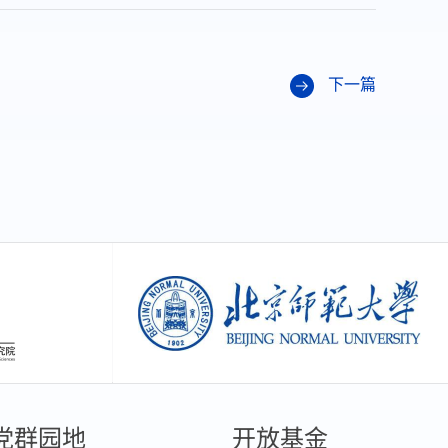
下一篇
创新研究院
北京师范大学
党群园地
开放基金