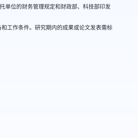
依托单位的财务管理规定和财政部、科技部印发
备和工作条件。研究期内的成果或论文发表需标