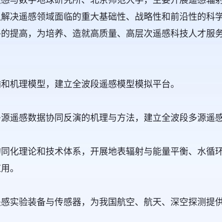
以解决遥感领域面临的重大基础性、战略性和前沿性的科
平的提高，为培养、造就高质量、高层次遥感科技人才服
和机理模型，建立全波段遥感模型模拟平台。
遥感数据协同反演的机理与方法，建立全波段多源遥感
化理论和技术体系，开展地表辐射与能量平衡、水循环
应用。
实验装备与传感器，为我国航空、航天、深空探测提供