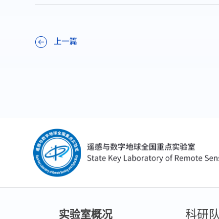
上一篇
科研
实验室概况