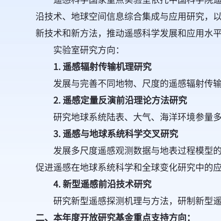
沿技术、地球空间信息综合集成与应用研究，
新技术和新方法，推动遥感科学发展和应用水
实验室研究方向：
1. 遥感辐射传输机理研究
发展与完善不同地物、尺度的遥感辐射传输
2. 遥感定量反演前沿理论方法研究
研究地球系统陆表、大气、海洋环境参量多源
3. 遥感与地球系统科学交叉研究
发展多尺度遥感观测数据与地表过程模型的同
促进遥感在地球系统科学和全球变化研究中的
4. 新型遥感前沿技术研究
研究新型遥感探测机理与方法，研制新型遥感
二、本年度开放研究基金重点支持方向：