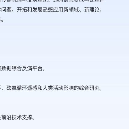
学问题，开拓和发展遥感应用新领域、新理论、
务。
数据综合反演平台。
、碳氮循环遥感和人类活动影响的综合研究，
前沿技术支撑。