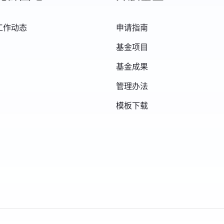
工作动态
申请指南
基金项目
基金成果
管理办法
模板下载