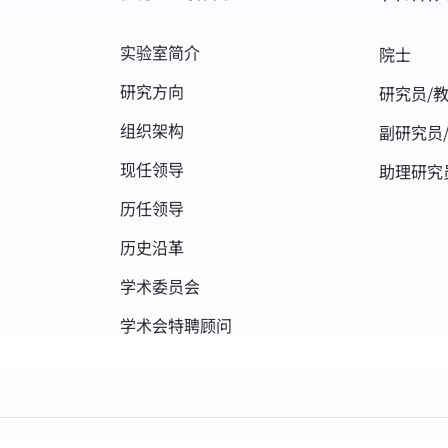
实验室简介
院士
研究方向
研究员/
组织架构
副研究员
现任领导
助理研究
历任领导
历史沿革
学术委员会
学术会特聘顾问