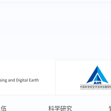
中国科学院空天信息
队伍
科学研究