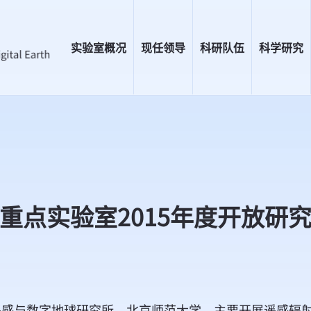
实验室概况
现任领导
科研队伍
科学研究
重点实验室2015年度开放研
与数字地球研究所、北京师范大学，主要开展遥感辐射