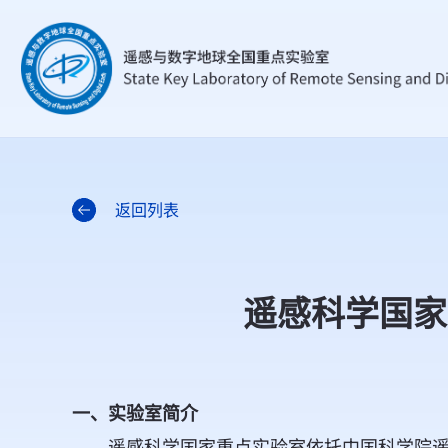
返回列表
遥感科学国家
一、实验室简介
遥感科学国家重点实验室依托中国科学院遥感