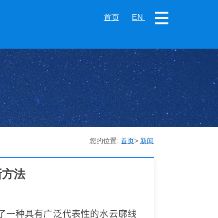
首页
EN
您的位置:
首页
>
新闻
新方法
了一种具有广泛代表性的水云廓线