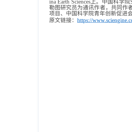
ina Earth Sciences
上。中国科学院
勒图研究员为通讯作者，共同作
项目、中国科学院青年创新促进
原文链接：
https://www.sciengine