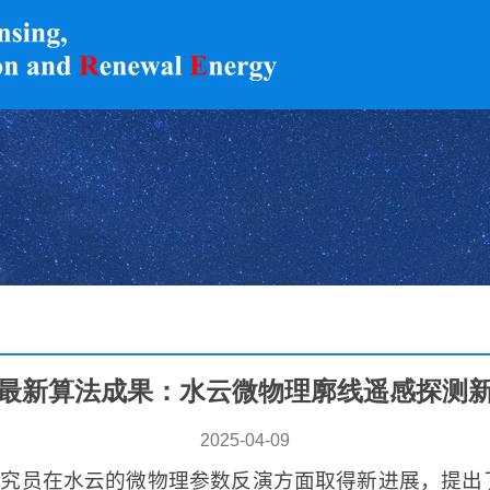
最新算法成果：水云微物理廓线遥感探测
2025-04-09
研究员在水云的微物理参数反演方面取得新进展，提出