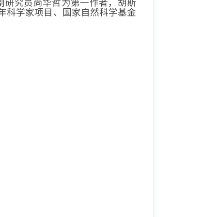
副研究员尚华哲为第一作者，胡斯
年科学家项目、国家自然科学基金