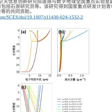
空天信息创新研究院遥感与数字地球全国重点实验室
者包括石崇研究员等。该研究得到国家重点研发计划青
会等的共同资助。
.com/SCES/doi/10.1007/s11430-024-1532-2