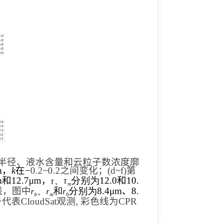
半径、液水含量和云粒子数浓度廓
m
，
k
在−
0.2~0.2
之间变化；
(d~f)
第
m
和
12.7μm
，
、
分别为
12.0
和
10.
线，图中
、
和
分别为
8.4μm
、
8.
号代表
CloudSat
观测
,
彩色线为
CPR