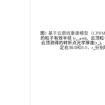
图
1
基于云廓线重建模型（
CPR
的粒子有效半径
(
)
、云顶粒
云顶测得的转折点光学厚度
(
)
定在
30.0
和
8.0
，
分别