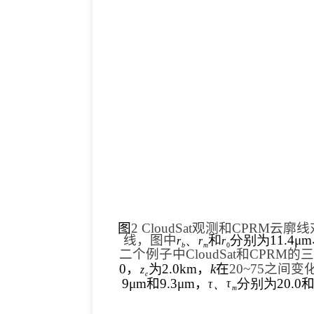
图
2 CloudSat
观测和
CPRM
云廓线
线，图中
、
和
分别为
11.4μm
二个例子中
CloudSat
和
CPRM
的三
0
，
为
2.0km
，
k
在
20~75
之间变
9μm
和
9.3μm
，
、
分别为
20.0