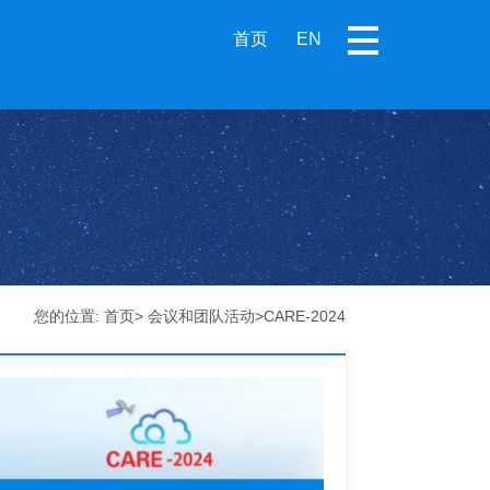
首页
EN
您的位置:
首页
>
会议和团队活动
>
CARE-2024