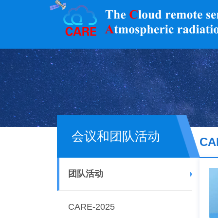
会议和团队活动
CA
团队活动
CARE-2025