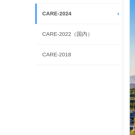
CARE-2024
CARE-2022（国内）
CARE-2018