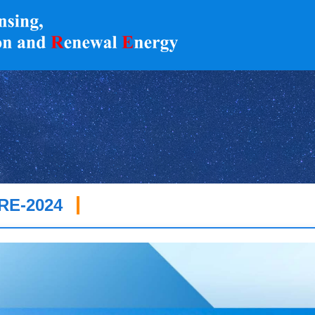
RE-2024