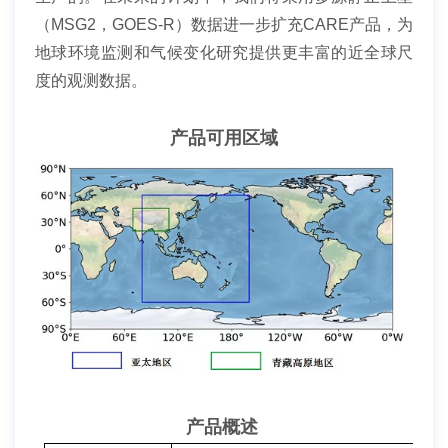
（
MSG2
，
GOES-R
）数据进一步扩充
CARE
产品，为
地球环境监测和气候变化研究提供更丰富的近全球尺
度的观测数据。
产品可用区域
产品概述